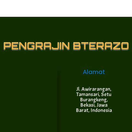
PENGRAJIN BTERAZO
Alamat
Jl. Awirarangan,
Tamansari, Setu
Burangkeng,
Bekasi, Jawa
Barat, Indonesia