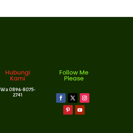
Hubungi
Follow Me
Kami
Please
Wa 0896-8075-
2741