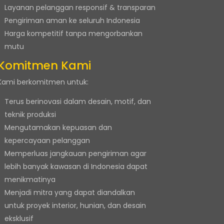
Layanan pelanggan responsif & transparan
Pengiriman aman ke seluruh Indonesia
Harga kompetitif tanpa mengorbankan
mutu
Komitmen Kami
Kami berkomitmen untuk:
Terus berinovasi dalam desain, motif, dan
teknik produksi
Mengutamakan kepuasan dan
kepercayaan pelanggan
Memperluas jangkauan pengiriman agar
lebih banyak kawasan di Indonesia dapat
menikmatinya
Menjadi mitra yang dapat diandalkan
untuk proyek interior, hunian, dan desain
eksklusif