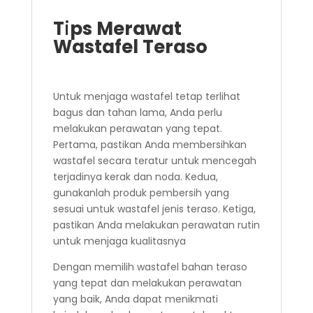
T
i
ps Merawat
Wastafel Teraso
Untuk menjaga wastafel tetap terlihat
bagus dan tahan lama, Anda perlu
melakukan perawatan yang tepat.
Pertama, pastikan Anda membersihkan
wastafel secara teratur untuk mencegah
terjadinya kerak dan noda. Kedua,
gunakanlah produk pembersih yang
sesuai untuk wastafel jenis teraso. Ketiga,
pastikan Anda melakukan perawatan rutin
untuk menjaga kualitasnya
Dengan memilih wastafel bahan teraso
yang tepat dan melakukan perawatan
yang baik, Anda dapat menikmati