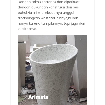
Dengan teknik tertentu dan diperkuat
dengan dukungan konstruksi dari besi
behel.Hal ini membuat nya unggul
dibandingkan wastafel lainnya,bukan
hanya karena tampilannya, tapi juga dari
kualitasnya.