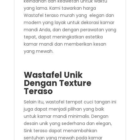
keindahan dan keawetan untuk waktu
yang lama. Kami tawarkan harga
Wastafel teraso murah yang elegan dan
modern yang layak untuk dekorasi kamar
mandi Anda, dan dengan perawatan yang
tepat, dapat meningkatkan estetika
kamar mandi dan memberikan kesan
yang mewah.
Wastafel Unik
Dengan Texture
Teraso
Selain itu, wastafel tempat cuci tangan ini
juga dapat menjadi pilihan yang baik
untuk kamar mandi minimalis. Dengan
desain unik yang sederhana dan elegan,
Sink teraso dapat menambahkan
sentuhan yang mewah pada kamar