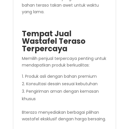
bahan teraso takan awet untuk waktu
yang lama.
Tempat Jual
Wastafel Teraso
Terpercaya
Memilih penjual terpercaya penting untuk
mendapatkan produk berkualitas:
Produk asli dengan bahan premium
Konsultasi desain sesuai kebutuhan
Pengiriman aman dengan kemasan
khusus
Bterazo menyediakan berbagai pilihan
wastafel eksklusif dengan harga bersaing.