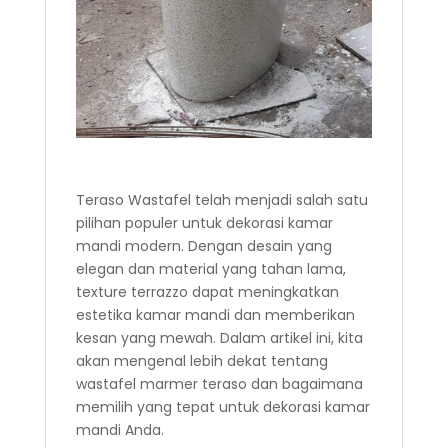
Teraso Wastafel telah menjadi salah satu
pilihan populer untuk dekorasi kamar
mandi modern. Dengan desain yang
elegan dan material yang tahan lama,
texture terrazzo dapat meningkatkan
estetika kamar mandi dan memberikan
kesan yang mewah. Dalam artikel ini, kita
akan mengenal lebih dekat tentang
wastafel marmer teraso dan bagaimana
memilih yang tepat untuk dekorasi kamar
mandi Anda.