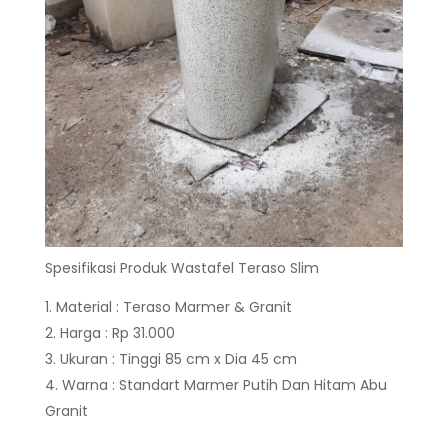
Spesifikasi Produk Wastafel Teraso Slim
Material : Teraso Marmer & Granit
Harga : Rp 31.000
Ukuran : Tinggi 85 cm x Dia 45 cm
Warna : Standart Marmer Putih Dan Hitam Abu
Granit