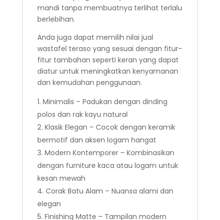
mandi tanpa membuatnya terlihat terlalu
berlebihan.
Anda juga dapat memilih nilai jual
wastafel teraso yang sesuai dengan fitur-
fitur tambahan seperti keran yang dapat
diatur untuk meningkatkan kenyamanan
dan kemudahan penggunaan.
Minimalis – Padukan dengan dinding
polos dan rak kayu natural
Klasik Elegan – Cocok dengan keramik
bermotif dan aksen logam hangat
Modern Kontemporer – Kombinasikan
dengan furniture kaca atau logam untuk
kesan mewah
Corak Batu Alam – Nuansa alami dan
elegan
Finishing Matte – Tampilan modern