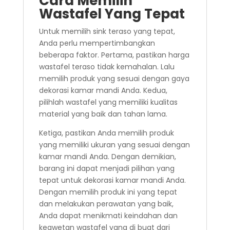
Cara Memilih
Wastafel Yang Tepat
Untuk memilih sink teraso yang tepat,
Anda perlu mempertimbangkan
beberapa faktor. Pertama, pastikan harga
wastafel teraso tidak kemahalan. Lalu
memilih produk yang sesuai dengan gaya
dekorasi kamar mandi Anda. Kedua,
pilihlah wastafel yang memiliki kualitas
material yang baik dan tahan lama.
Ketiga, pastikan Anda memilih produk
yang memiliki ukuran yang sesuai dengan
kamar mandi Anda. Dengan demikian,
barang ini dapat menjadi pilihan yang
tepat untuk dekorasi kamar mandi Anda.
Dengan memilih produk ini yang tepat
dan melakukan perawatan yang baik,
Anda dapat menikmati keindahan dan
keawetan wastafel yang di buat dari