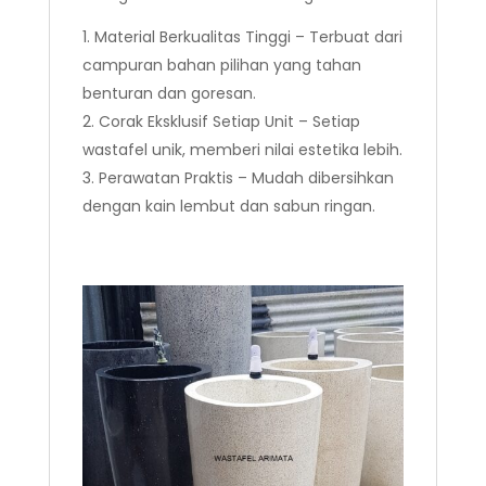
Material Berkualitas Tinggi – Terbuat dari
campuran bahan pilihan yang tahan
benturan dan goresan.
Corak Eksklusif Setiap Unit – Setiap
wastafel unik, memberi nilai estetika lebih.
Perawatan Praktis – Mudah dibersihkan
dengan kain lembut dan sabun ringan.