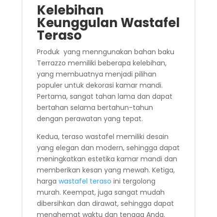
Kelebihan
Keunggulan Wastafel
Teraso
Produk yang menngunakan bahan baku
Terrazzo memiliki beberapa kelebihan,
yang membuatnya menjadi pilihan
populer untuk dekorasi kamar mandi.
Pertama, sangat tahan lama dan dapat
bertahan selama bertahun-tahun
dengan perawatan yang tepat.
Kedua, teraso wastafel memiliki desain
yang elegan dan modern, sehingga dapat
meningkatkan estetika kamar mandi dan
memberikan kesan yang mewah. Ketiga,
harga
wastafel teraso
ini tergolong
murah. Keempat, juga sangat mudah
dibersihkan dan dirawat, sehingga dapat
menghemat waktu dan tenaga Anda.