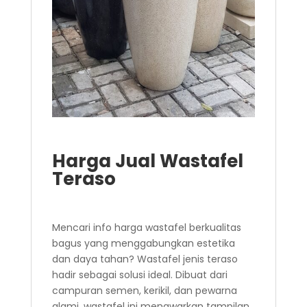
Harga Jual Wastafel
Teraso
Mencari info harga wastafel berkualitas
bagus yang menggabungkan estetika
dan daya tahan? Wastafel jenis teraso
hadir sebagai solusi ideal. Dibuat dari
campuran semen, kerikil, dan pewarna
alami, wastafel ini menawarkan tampilan