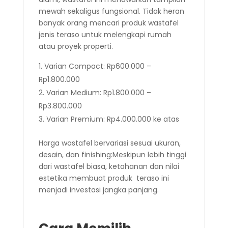
mewah sekaligus fungsional. Tidak heran
banyak orang mencari produk wastafel
jenis teraso untuk melengkapi rumah
atau proyek properti.
Varian Compact: Rp600.000 –
Rp1.800.000
Varian Medium: Rp1.800.000 –
Rp3.800.000
Varian Premium: Rp4.000.000 ke atas
Harga wastafel bervariasi sesuai ukuran,
desain, dan finishing:Meskipun lebih tinggi
dari wastafel biasa, ketahanan dan nilai
estetika membuat produk teraso ini
menjadi investasi jangka panjang.