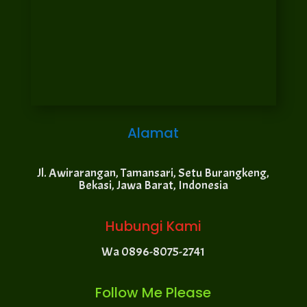
Alamat
Jl. Awirarangan, Tamansari, Setu Burangkeng,
Bekasi, Jawa Barat, Indonesia
Hubungi Kami
Wa 0896-8075-2741
Follow Me Please