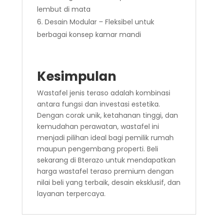
lembut di mata
Desain Modular – Fleksibel untuk
berbagai konsep kamar mandi
Kesimpulan
Wastafel jenis teraso adalah kombinasi
antara fungsi dan investasi estetika.
Dengan corak unik, ketahanan tinggi, dan
kemudahan perawatan, wastafel ini
menjadi pilihan ideal bagi pemilik rumah
maupun pengembang properti. Beli
sekarang di Bterazo untuk mendapatkan
harga wastafel teraso premium dengan
nilai beli yang terbaik, desain eksklusif, dan
layanan terpercaya.