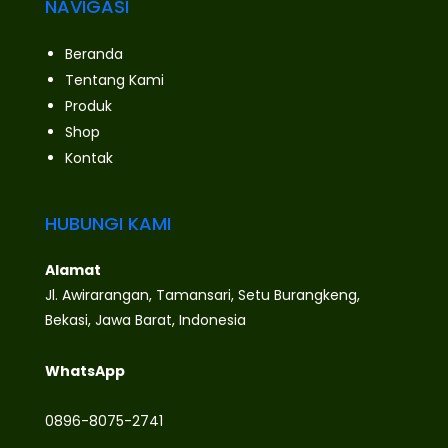
NAVIGASI
Beranda
Tentang Kami
Produk
Shop
Kontak
HUBUNGI KAMI
Alamat
Jl. Awirarangan, Tamansari, Setu Burangkeng,
Bekasi, Jawa Barat, Indonesia
WhatsApp
0896-8075-2741