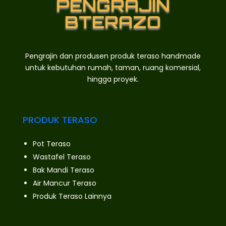
PENGRAJIN
BTERAZO
Pengrajin dan produsen produk teraso handmade
untuk kebutuhan rumah, taman, ruang komersial,
hingga proyek.
PRODUK TERASO
Pot Teraso
Wastafel Teraso
Bak Mandi Teraso
Air Mancur Teraso
Produk Teraso Lainnya